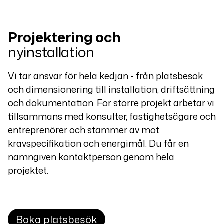
Projektering och
nyinstallation
Vi tar ansvar för hela kedjan - från platsbesök
och dimensionering till installation, driftsättning
och dokumentation. För större projekt arbetar vi
tillsammans med konsulter, fastighetsägare och
entreprenörer och stämmer av mot
kravspecifikation och energimål. Du får en
namngiven kontaktperson genom hela
projektet.
Boka platsbesök