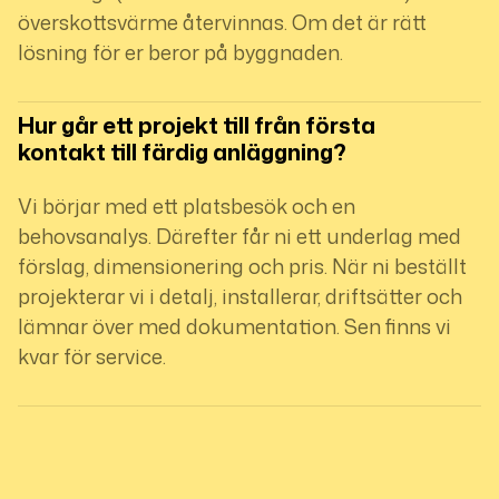
överskottsvärme återvinnas. Om det är rätt
lösning för er beror på byggnaden.
Hur går ett projekt till från första 
kontakt till färdig anläggning?
Vi börjar med ett platsbesök och en
behovsanalys. Därefter får ni ett underlag med
förslag, dimensionering och pris. När ni beställt
projekterar vi i detalj, installerar, driftsätter och
lämnar över med dokumentation. Sen finns vi
kvar för service.