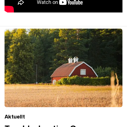
Aktuellt