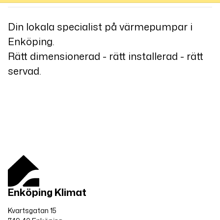
Din lokala specialist på värmepumpar i
Enköping.
Rätt dimensionerad - rätt installerad - rätt
servad.
Enköping Klimat
Kvartsgatan 15