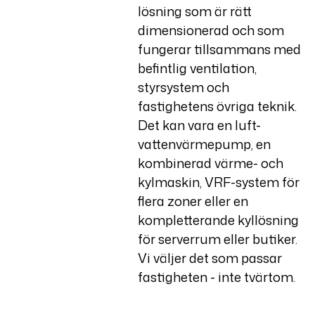
lösning som är rätt
dimensionerad och som
fungerar tillsammans med
befintlig ventilation,
styrsystem och
fastighetens övriga teknik.
Det kan vara en luft-
vattenvärmepump, en
kombinerad värme- och
kylmaskin, VRF-system för
flera zoner eller en
kompletterande kyllösning
för serverrum eller butiker.
Vi väljer det som passar
fastigheten - inte tvärtom.