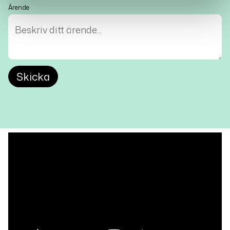
Ärende