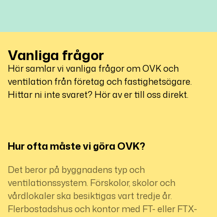
Vanliga frågor
Här samlar vi vanliga frågor om OVK och
ventilation från företag och fastighetsägare.
Hittar ni inte svaret? Hör av er till oss direkt.
Hur ofta måste vi göra OVK?
Det beror på byggnadens typ och
ventilationssystem. Förskolor, skolor och
vårdlokaler ska besiktigas vart tredje år.
Flerbostadshus och kontor med FT- eller FTX-