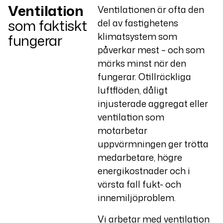
Ventilation
Ventilationen är ofta den
som faktiskt
del av fastighetens
klimatsystem som
fungerar
påverkar mest – och som
märks minst när den
fungerar. Otillräckliga
luftflöden, dåligt
injusterade aggregat eller
ventilation som
motarbetar
uppvärmningen ger trötta
medarbetare, högre
energikostnader och i
värsta fall fukt- och
innemiljöproblem.
Vi arbetar med ventilation