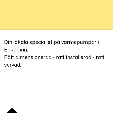
Din lokala specialist på värmepumpar i
Enköping.
Rätt dimensionerad - rätt installerad - rätt
servad.