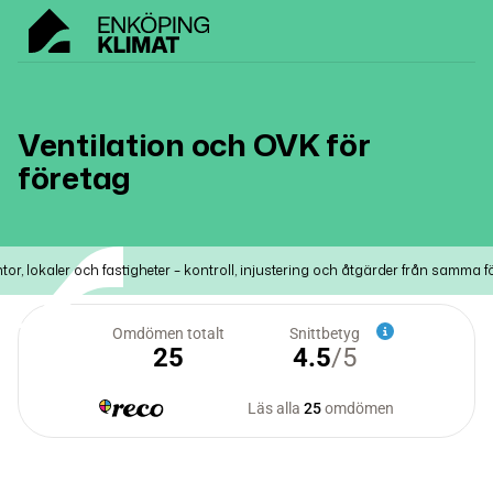
Ventilation och OVK för
företag
, lokaler och fastigheter – kontroll, injustering och åtgärder från samma för