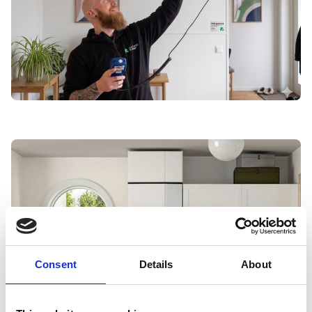
Consent
Details
About