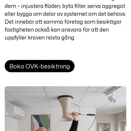
dem – injustera flöden, byta filter, serva aggregat
eller bygga om delar av systemet om det behövs.
Det innebär att samma företag som besiktigar
fastigheten också kan ansvara för att den
uppfyller kraven nästa gång.
Boka OVK-besiktning